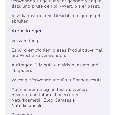
verwenden. Füge nur sehr geringe Mengen
dazu und prüfe den pH-Wert, bis er passt.
Jetzt kannst du dein Gesichtsreinigungsgel
abfüllen.
Anmerkungen
Verwendung
Es wird empfohlen, dieses Produkt zweimal
pro Woche zu verwenden.
Auftragen, 1 Minute einwirken lassen und
abspülen.
Wichtig! Verwende tagsüber Sonnenschutz.
Auf unserem Blog findest du weitere
Rezepte und Informationen über
Naturkosmetik:
Blog Camassia
Naturkosmetik
Rezept Nr.