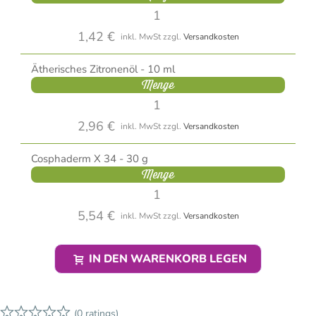
1,42 €
inkl. MwSt
zzgl.
Versandkosten
Ätherisches Zitronenöl - 10 ml
Menge
2,96 €
inkl. MwSt
zzgl.
Versandkosten
Cosphaderm X 34 - 30 g
Menge
5,54 €
inkl. MwSt
zzgl.
Versandkosten
IN DEN WARENKORB LEGEN
(0 ratings)