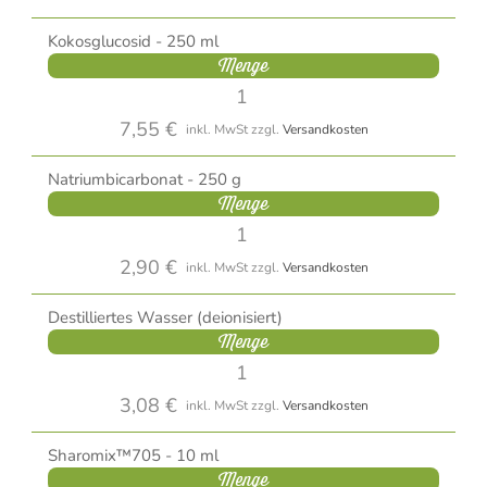
Kokosglucosid - 250 ml
Menge
7,55 €
inkl. MwSt
zzgl.
Versandkosten
Natriumbicarbonat - 250 g
Menge
2,90 €
inkl. MwSt
zzgl.
Versandkosten
Destilliertes Wasser (deionisiert)
Menge
3,08 €
inkl. MwSt
zzgl.
Versandkosten
Sharomix™705 - 10 ml
Menge