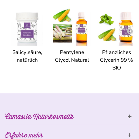
Salicylsäure,
Pentylene
Pflanzliches
natürlich
Glycol Natural
Glycerin 99 %
BIO
Camassia Naturkosmetik
Erfahre mehr