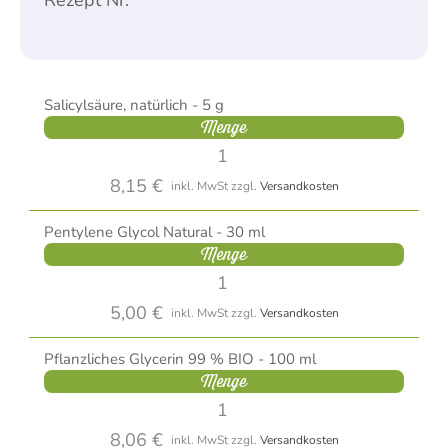
Salicylsäure, natürlich - 5 g
Menge
8,15 €
inkl. MwSt
zzgl.
Versandkosten
Pentylene Glycol Natural - 30 ml
Menge
5,00 €
inkl. MwSt
zzgl.
Versandkosten
Pflanzliches Glycerin 99 % BIO - 100 ml
Menge
8,06 €
inkl. MwSt
zzgl.
Versandkosten