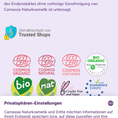
des Endproduktes ohne vorherige Genehmigung von
Camassia Naturkosmetik ist untersagt.
Impressum