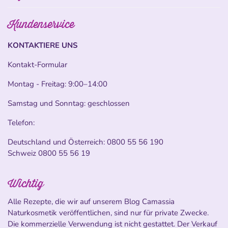
Kundenservice
KONTAKTIERE UNS
Kontakt-Formular
Montag - Freitag: 9:00–14:00
Samstag und Sonntag: geschlossen
Telefon:
Deutschland und Österreich:
0800 55 56 190
Schweiz
0800 55 56 19
Wichtig
Alle Rezepte, die wir auf unserem Blog Camassia
Naturkosmetik veröffentlichen, sind nur für private Zwecke.
Die kommerzielle Verwendung ist nicht gestattet. Der Verkauf