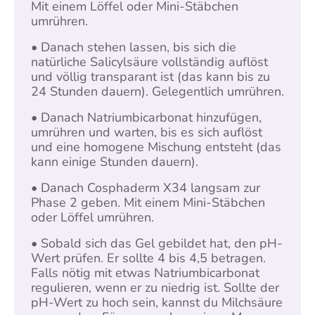
Mit einem Löffel oder Mini-Stäbchen
umrühren.
• Danach stehen lassen, bis sich die
natürliche Salicylsäure vollständig auflöst
und völlig transparant ist (das kann bis zu
24 Stunden dauern). Gelegentlich umrühren.
• Danach Natriumbicarbonat hinzufügen,
umrühren und warten, bis es sich auflöst
und eine homogene Mischung entsteht (das
kann einige Stunden dauern).
• Danach Cosphaderm X34 langsam zur
Phase 2 geben. Mit einem Mini-Stäbchen
oder Löffel umrühren.
• Sobald sich das Gel gebildet hat, den pH-
Wert prüfen. Er sollte 4 bis 4,5 betragen.
Falls nötig mit etwas Natriumbicarbonat
regulieren, wenn er zu niedrig ist. Sollte der
pH-Wert zu hoch sein, kannst du Milchsäure