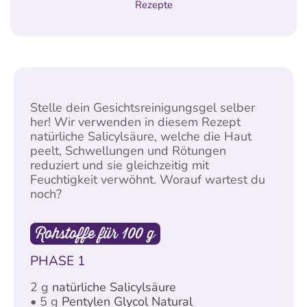
Rezepte
Stelle dein Gesichtsreinigungsgel selber
her! Wir verwenden in diesem Rezept
natürliche Salicylsäure, welche die Haut
peelt, Schwellungen und Rötungen
reduziert und sie gleichzeitig mit
Feuchtigkeit verwöhnt. Worauf wartest du
noch?
Rohstoffe für 100 g
PHASE 1
2 g
natürliche Salicylsäure
• 5 g
Pentylen Glycol Natural