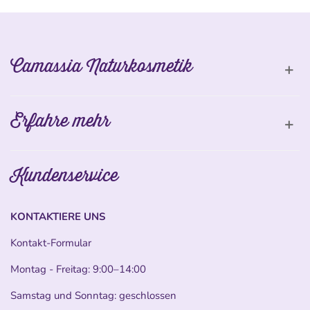
Camassia Naturkosmetik
Erfahre mehr
Kundenservice
KONTAKTIERE UNS
Kontakt-Formular
Montag - Freitag: 9:00–14:00
Samstag und Sonntag: geschlossen