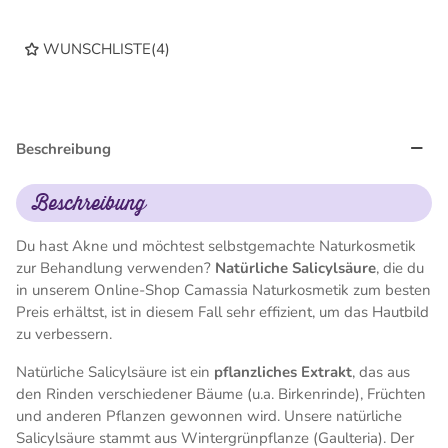
WUNSCHLISTE
(
4
)
Beschreibung
Beschreibung
Du hast Akne und möchtest selbstgemachte Naturkosmetik
zur Behandlung verwenden?
Natürliche Salicylsäure
, die du
in unserem Online-Shop Camassia Naturkosmetik zum besten
Preis erhältst, ist in diesem Fall sehr effizient, um das Hautbild
zu verbessern.
Natürliche Salicylsäure ist ein
pflanzliches Extrakt
, das aus
den Rinden verschiedener Bäume (u.a. Birkenrinde), Früchten
und anderen Pflanzen gewonnen wird. Unsere natürliche
Salicylsäure stammt aus Wintergrünpflanze (Gaulteria). Der