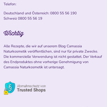
Telefon:
Deutschland und Österreich:
0800 55 56 190
Schweiz
0800 55 56 19
Wichtig
Alle Rezepte, die wir auf unserem Blog Camassia
Naturkosmetik veröffentlichen, sind nur für private Zwecke.
Die kommerzielle Verwendung ist nicht gestattet. Der Verkauf
des Endproduktes ohne vorherige Genehmigung von
Camassia Naturkosmetik ist untersagt.