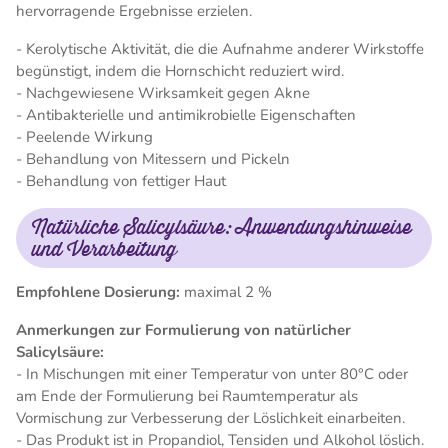
hervorragende Ergebnisse erzielen.
- Kerolytische Aktivität, die die Aufnahme anderer Wirkstoffe
begünstigt, indem die Hornschicht reduziert wird.
- Nachgewiesene Wirksamkeit gegen Akne
- Antibakterielle und antimikrobielle Eigenschaften
- Peelende Wirkung
- Behandlung von Mitessern und Pickeln
- Behandlung von fettiger Haut
Natürliche Salicylsäure: Anwendungshinweise
und Verarbeitung
Empfohlene Dosierung:
maximal 2 %
Anmerkungen zur Formulierung von natürlicher
Salicylsäure:
- In Mischungen mit einer Temperatur von unter 80°C oder
am Ende der Formulierung bei Raumtemperatur als
Vormischung zur Verbesserung der Löslichkeit einarbeiten.
- Das Produkt ist in Propandiol, Tensiden und Alkohol löslich.