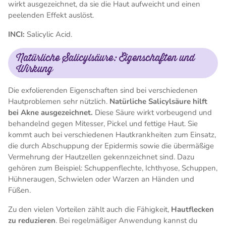
wirkt ausgezeichnet, da sie die Haut aufweicht und einen
peelenden Effekt auslöst.
INCI:
Salicylic Acid.
Natürliche Salicylsäure: Eigenschaften und
Wirkung
Die exfolierenden Eigenschaften sind bei verschiedenen
Hautproblemen sehr nützlich.
Natürliche Salicylsäure hilft
bei Akne ausgezeichnet.
Diese Säure wirkt vorbeugend und
behandelnd gegen Mitesser, Pickel und fettige Haut. Sie
kommt auch bei verschiedenen Hautkrankheiten zum Einsatz,
die durch Abschuppung der Epidermis sowie die übermäßige
Vermehrung der Hautzellen gekennzeichnet sind. Dazu
gehören zum Beispiel: Schuppenflechte, Ichthyose, Schuppen,
Hühneraugen, Schwielen oder Warzen an Händen und
Füßen.
Zu den vielen Vorteilen zählt auch die Fähigkeit,
Hautflecken
zu reduzieren
. Bei regelmäßiger Anwendung kannst du