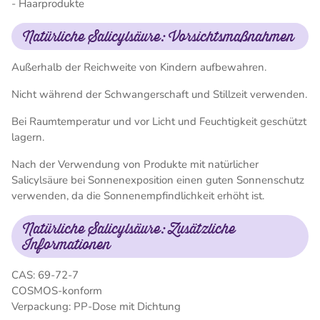
- Haarprodukte
Natürliche Salicylsäure: Vorsichtsmaßnahmen
Außerhalb der Reichweite von Kindern aufbewahren.
Nicht während der Schwangerschaft und Stillzeit verwenden.
Bei Raumtemperatur und vor Licht und Feuchtigkeit geschützt
lagern.
Nach der Verwendung von Produkte mit natürlicher
Salicylsäure bei Sonnenexposition einen guten Sonnenschutz
verwenden, da die Sonnenempfindlichkeit erhöht ist.
Natürliche Salicylsäure: Zusätzliche
Informationen
CAS: 69-72-7
COSMOS-konform
Verpackung: PP-Dose mit Dichtung