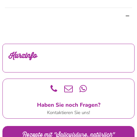
Kurzinfo
Haben Sie noch Fragen?
Kontaktieren Sie uns!
Rezepte mit "Salicylsäure, natürlich"