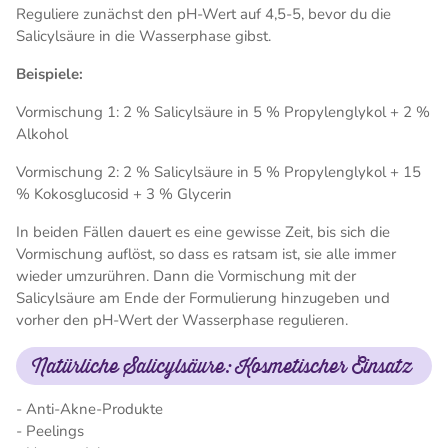
Reguliere zunächst den pH-Wert auf 4,5-5, bevor du die
Salicylsäure in die Wasserphase gibst.
Beispiele:
Vormischung 1: 2 % Salicylsäure in 5 % Propylenglykol + 2 %
Alkohol
Vormischung 2: 2 % Salicylsäure in 5 % Propylenglykol + 15
% Kokosglucosid + 3 % Glycerin
In beiden Fällen dauert es eine gewisse Zeit, bis sich die
Vormischung auflöst, so dass es ratsam ist, sie alle immer
wieder umzurühren. Dann die Vormischung mit der
Salicylsäure am Ende der Formulierung hinzugeben und
vorher den pH-Wert der Wasserphase regulieren.
Natürliche Salicylsäure: Kosmetischer Einsatz
- Anti-Akne-Produkte
- Peelings