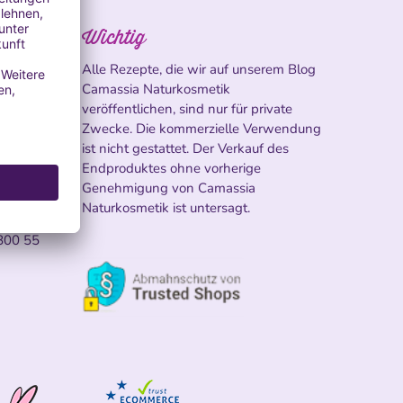
Wichtig
Alle Rezepte, die wir auf unserem Blog
Camassia Naturkosmetik
veröffentlichen, sind nur für private
Zwecke. Die kommerzielle Verwendung
ist nicht gestattet. Der Verkauf des
Endproduktes ohne vorherige
ossen
Genehmigung von Camassia
Naturkosmetik ist untersagt.
800 55