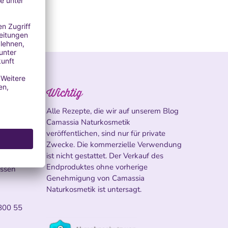
Wichtig
Alle Rezepte, die wir auf unserem Blog
Camassia Naturkosmetik
veröffentlichen, sind nur für private
Zwecke. Die kommerzielle Verwendung
ist nicht gestattet. Der Verkauf des
Endproduktes ohne vorherige
ossen
Genehmigung von Camassia
Naturkosmetik ist untersagt.
800 55