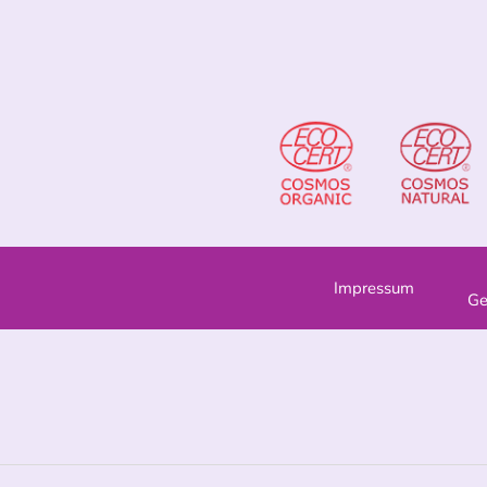
Impressum
Ge