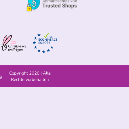
Copyright 2020 | Alle
ng
Rechte vorbehalten