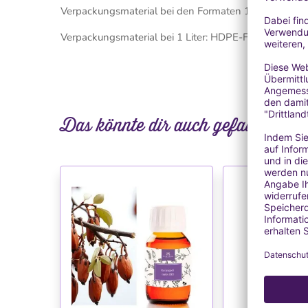
Verpackungsmaterial bei den Formaten 10 ml, 50 ml, 
Verpackungsmaterial bei 1 Liter: HDPE-Flasche
Das könnte dir auch gefallen