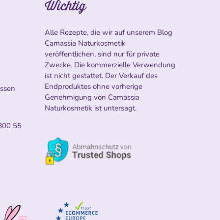
Wichtig
Alle Rezepte, die wir auf unserem Blog
Camassia Naturkosmetik
veröffentlichen, sind nur für private
Zwecke. Die kommerzielle Verwendung
ist nicht gestattet. Der Verkauf des
Endproduktes ohne vorherige
ossen
Genehmigung von Camassia
Naturkosmetik ist untersagt.
800 55