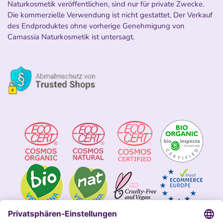
Naturkosmetik veröffentlichen, sind nur für private Zwecke.
Die kommerzielle Verwendung ist nicht gestattet. Der Verkauf
des Endproduktes ohne vorherige Genehmigung von
Camassia Naturkosmetik ist untersagt.