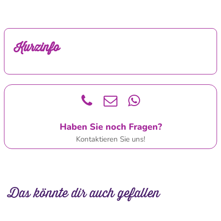
Kurzinfo
Haben Sie noch Fragen?
Kontaktieren Sie uns!
Das könnte dir auch gefallen