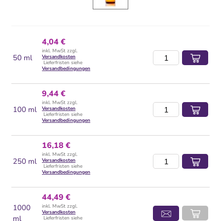
4,04 €
inkl. MwSt zzgl.
50 ml
Versandkosten
Lieferfristen siehe
Versandbedingungen
9,44 €
inkl. MwSt zzgl.
100 ml
Versandkosten
Lieferfristen siehe
Versandbedingungen
16,18 €
inkl. MwSt zzgl.
250 ml
Versandkosten
Lieferfristen siehe
Versandbedingungen
44,49 €
1000
inkl. MwSt zzgl.
Versandkosten
ml
Lieferfristen siehe