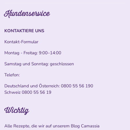
Kundenservice
KONTAKTIERE UNS
Kontakt-Formular
Montag - Freitag: 9:00–14:00
Samstag und Sonntag: geschlossen
Telefon:
Deutschland und Österreich:
0800 55 56 190
Schweiz
0800 55 56 19
Wichtig
Alle Rezepte, die wir auf unserem Blog Camassia