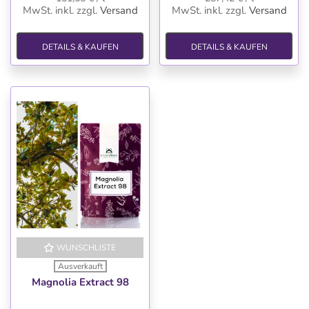
MwSt. inkl.
zzgl.
Versand
MwSt. inkl.
zzgl.
Versand
DETAILS & KAUFEN
DETAILS & KAUFEN
WUNSCHLISTE
Ausverkauft
Magnolia Extract 98