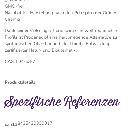
GMO-frei
Nachhaltige Herstellung nach den Prinzipien der Grünen
Chemie
Dank seiner Vielseitigkeit und seines umweltfreundlichen
Profils ist Propanediol eine hervorragende Alternative zu
synthetischen Glycolen und ideal für die Entwicklung
zertifizierter Natur- und Biokosmetik.
CAS: 504-63-2
Produktdetails
Spezifische Referenzen
8435430300017
ean13