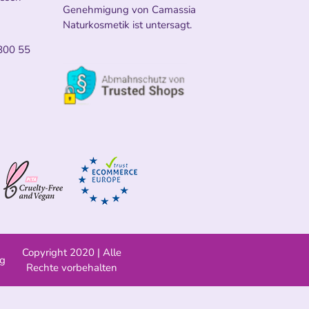
Genehmigung von Camassia
Naturkosmetik ist untersagt.
800 55
Copyright 2020 | Alle
ng
Rechte vorbehalten