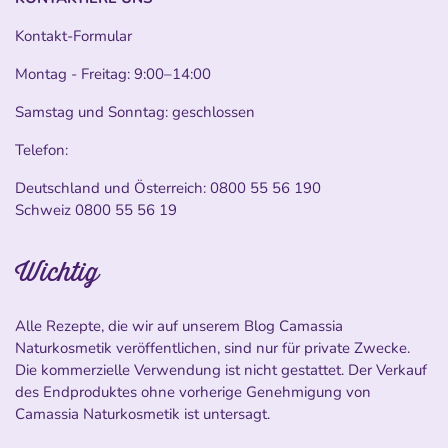
Kontakt-Formular
Montag - Freitag: 9:00–14:00
Samstag und Sonntag: geschlossen
Telefon:
Deutschland und Österreich:
0800 55 56 190
Schweiz
0800 55 56 19
Wichtig
Alle Rezepte, die wir auf unserem Blog Camassia
Naturkosmetik veröffentlichen, sind nur für private Zwecke.
Die kommerzielle Verwendung ist nicht gestattet. Der Verkauf
des Endproduktes ohne vorherige Genehmigung von
Camassia Naturkosmetik ist untersagt.