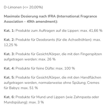
D-Limonen (<= 20,00%)
Maximale Dosierung nach IFRA (International Fragrance
Association - 49th amendment):
Kat. 1:
Produkte zum Auftragen auf die Lippen: max. 41,66 %
Kat. 2:
Produkte für Deodorants (für die Achselhöhlen): max.
12,25 %
Kat. 3:
Produkte für Gesicht/Körper, die mit den Fingerspitzen
aufgetragen werden: max. 26 %
Kat. 4:
Produkte für feine Düfte: max. 100 %
Kat. 5:
Produkte für Gesicht/Körper, die mit den Handflächen
aufgetragen werden, normalerweise ohne Spülung; Cremes
für Babys: max. 51 %
Kat. 6:
Produkte für Mund und Lippen (wie Zahnpasta oder
Mundspülung): max. 3 %