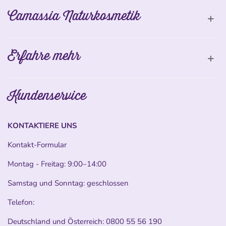
Camassia Naturkosmetik
Erfahre mehr
Kundenservice
KONTAKTIERE UNS
Kontakt-Formular
Montag - Freitag: 9:00–14:00
Samstag und Sonntag: geschlossen
Telefon:
Deutschland und Österreich:
0800 55 56 190