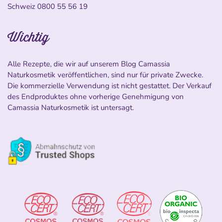
Schweiz
0800 55 56 19
Wichtig
Alle Rezepte, die wir auf unserem Blog Camassia
Naturkosmetik veröffentlichen, sind nur für private Zwecke.
Die kommerzielle Verwendung ist nicht gestattet. Der Verkauf
des Endproduktes ohne vorherige Genehmigung von
Camassia Naturkosmetik ist untersagt.