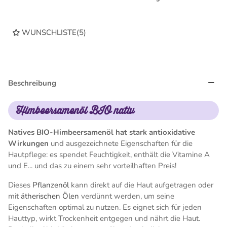
WUNSCHLISTE
(
5
)
Beschreibung
Himbeersamenöl BIO nativ
Natives BIO-Himbeersamenöl hat stark antioxidative
Wirkungen
und ausgezeichnete Eigenschaften für die
Hautpflege: es spendet Feuchtigkeit, enthält die Vitamine A
und E... und das zu einem sehr vorteilhaften Preis!
Dieses
Pflanzenöl
kann direkt auf die Haut aufgetragen oder
mit
ätherischen Ölen
verdünnt werden, um seine
Eigenschaften optimal zu nutzen. Es eignet sich für jeden
Hauttyp, wirkt Trockenheit entgegen und nährt die Haut.