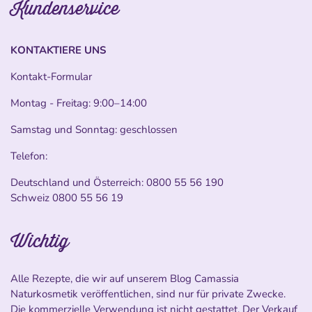
Kundenservice
KONTAKTIERE UNS
Kontakt-Formular
Montag - Freitag: 9:00–14:00
Samstag und Sonntag: geschlossen
Telefon:
Deutschland und Österreich:
0800 55 56 190
Schweiz
0800 55 56 19
Wichtig
Alle Rezepte, die wir auf unserem Blog Camassia
Naturkosmetik veröffentlichen, sind nur für private Zwecke.
Die kommerzielle Verwendung ist nicht gestattet. Der Verkauf