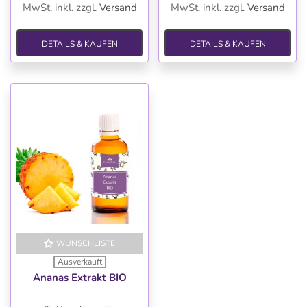
MwSt. inkl.
zzgl.
Versand
MwSt. inkl.
zzgl.
Versand
DETAILS & KAUFEN
DETAILS & KAUFEN
WUNSCHLISTE
Ausverkauft
Ananas Extrakt BIO