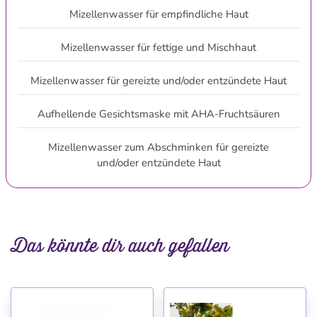
Mizellenwasser für empfindliche Haut
Mizellenwasser für fettige und Mischhaut
Mizellenwasser für gereizte und/oder entzündete Haut
Aufhellende Gesichtsmaske mit AHA-Fruchtsäuren
Mizellenwasser zum Abschminken für gereizte
und/oder entzündete Haut
Das könnte dir auch gefallen