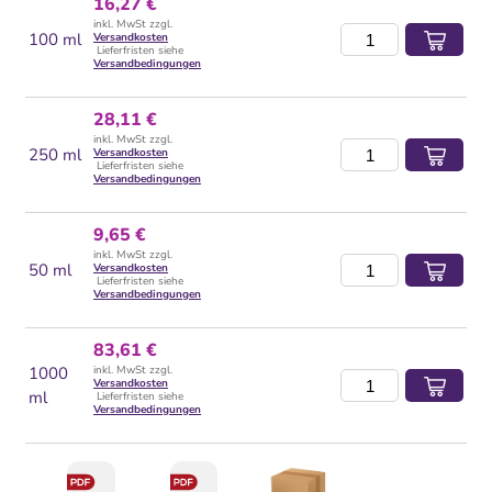
16,27 €
inkl. MwSt zzgl.
100 ml
Versandkosten
Lieferfristen siehe
Versandbedingungen
28,11 €
inkl. MwSt zzgl.
250 ml
Versandkosten
Lieferfristen siehe
Versandbedingungen
9,65 €
inkl. MwSt zzgl.
50 ml
Versandkosten
Lieferfristen siehe
Versandbedingungen
83,61 €
1000
inkl. MwSt zzgl.
Versandkosten
ml
Lieferfristen siehe
Versandbedingungen