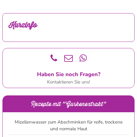
Kurzinfo
Haben Sie noch Fragen?
Kontaktieren Sie uns!
Rezepte mit "Gurkenextrakt"
Mizellenwasser zum Abschminken für reife, trockene
und normale Haut