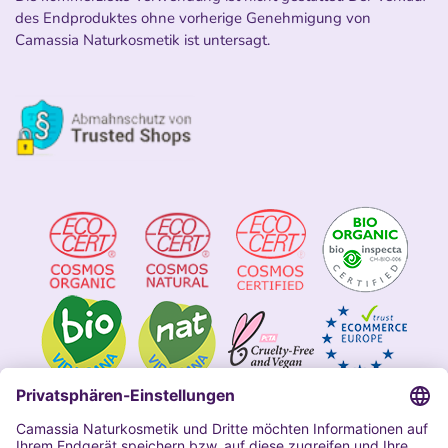
des Endproduktes ohne vorherige Genehmigung von
Camassia Naturkosmetik ist untersagt.
Impressum