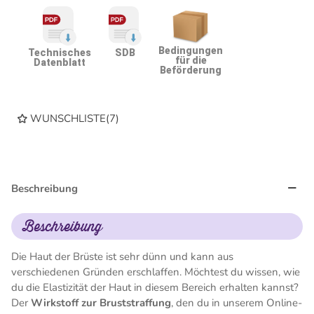
Bedingungen
Technisches
SDB
für die
Datenblatt
Beförderung
WUNSCHLISTE
(
7
)
Beschreibung
Beschreibung
Die Haut der Brüste ist sehr dünn und kann aus
verschiedenen Gründen erschlaffen. Möchtest du wissen, wie
du die Elastizität der Haut in diesem Bereich erhalten kannst?
Der
Wirkstoff zur Bruststraffung
, den du in unserem Online-