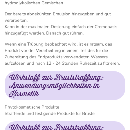
hydroglykolischen Gemischen.
Der bereits abgekühlten Emulsion hinzugeben und gut
verarbeiten.
Kann in der maximalen Dosierung einfach der Cremebasis
hinzugefügt werden. Danach gut rühren.
Wenn eine Trübung beobachtet wird, ist es ratsam, das
Produkt vor der Verarbeitung in einem Teil des für die
Zubereitung des Endprodukts verwendeten Wassers
aufzulösen und nach 12 - 24 Stunden Ruhezeit zu filtrieren.
Wirkstoff zur Bruststraffung:
Anwendungsmöglichkeiten in
Kosmetik
Phytokosmetische Produkte
Straffende und festigende Produkte für Brüste
Wirkstoff zur Bruststraffung: