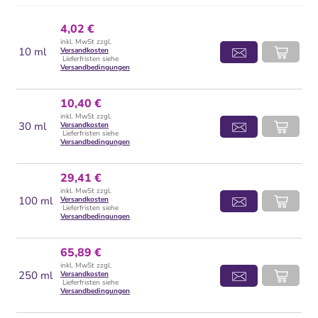
4,02 €
inkl. MwSt zzgl.
10 ml
Versandkosten
Lieferfristen siehe
Versandbedingungen
10,40 €
inkl. MwSt zzgl.
30 ml
Versandkosten
Lieferfristen siehe
Versandbedingungen
29,41 €
inkl. MwSt zzgl.
100 ml
Versandkosten
Lieferfristen siehe
Versandbedingungen
65,89 €
inkl. MwSt zzgl.
250 ml
Versandkosten
Lieferfristen siehe
Versandbedingungen