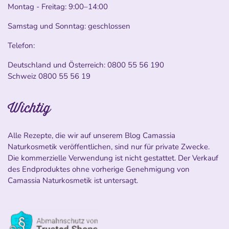
Montag - Freitag: 9:00–14:00
Samstag und Sonntag: geschlossen
Telefon:
Deutschland und Österreich:
0800 55 56 190
Schweiz
0800 55 56 19
Wichtig
Alle Rezepte, die wir auf unserem Blog Camassia
Naturkosmetik veröffentlichen, sind nur für private Zwecke.
Die kommerzielle Verwendung ist nicht gestattet. Der Verkauf
des Endproduktes ohne vorherige Genehmigung von
Camassia Naturkosmetik ist untersagt.