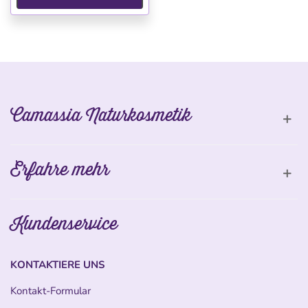
Camassia Naturkosmetik
Erfahre mehr
Kundenservice
KONTAKTIERE UNS
Kontakt-Formular