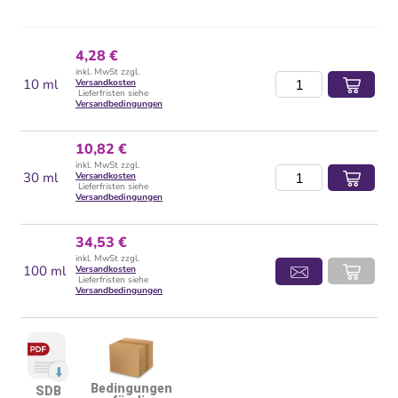
4,28 €
inkl. MwSt zzgl.
10 ml
Versandkosten
Lieferfristen siehe
Versandbedingungen
10,82 €
inkl. MwSt zzgl.
30 ml
Versandkosten
Lieferfristen siehe
Versandbedingungen
34,53 €
inkl. MwSt zzgl.
100 ml
Versandkosten
Lieferfristen siehe
Versandbedingungen
Bedingungen
SDB