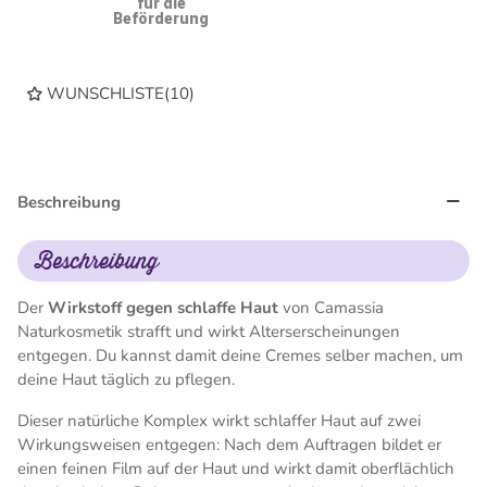
für die
Beförderung
WUNSCHLISTE
(
10
)
Beschreibung
Beschreibung
Der
Wirkstoff gegen schlaffe Haut
von Camassia
Naturkosmetik strafft und wirkt Alterserscheinungen
entgegen. Du kannst damit deine Cremes selber machen, um
deine Haut täglich zu pflegen.
Dieser natürliche Komplex wirkt schlaffer Haut auf zwei
Wirkungsweisen entgegen: Nach dem Auftragen bildet er
einen feinen Film auf der Haut und wirkt damit oberflächlich