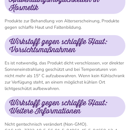
Kosmetik
Produkte zur Behandlung von Alterserscheinung, Produkte
gegen schlaffe Haut und Faltenbildung.
Wirkstoff gegen schlaffe Haut:
Vorsichtsmaßnahmen
Es ist notwendig, das Produkt dicht verschlossen, vor direkter
Sonneneinstrahlung geschützt und bei Temperaturen von
nicht mehr als 15° C aufzubewahren. Wenn kein Kühlschrank
zur Verfügung steht, an einem möglichst kühlen Ort
lichtgeschützt aufbewahren.
Wirkstoff gegen schlaffe Haut:
Weitere Informationen
Nicht gentechnisch verändert (Non-GMO).