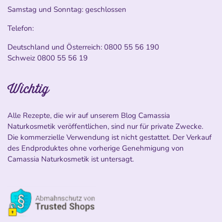
Samstag und Sonntag: geschlossen
Telefon:
Deutschland und Österreich:
0800 55 56 190
Schweiz
0800 55 56 19
Wichtig
Alle Rezepte, die wir auf unserem Blog Camassia
Naturkosmetik veröffentlichen, sind nur für private Zwecke.
Die kommerzielle Verwendung ist nicht gestattet. Der Verkauf
des Endproduktes ohne vorherige Genehmigung von
Camassia Naturkosmetik ist untersagt.