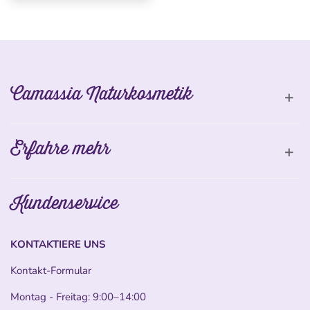
Camassia Naturkosmetik
Erfahre mehr
Kundenservice
KONTAKTIERE UNS
Kontakt-Formular
Montag - Freitag: 9:00–14:00