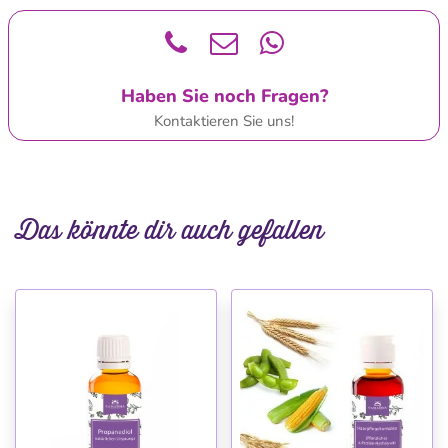
Haben Sie noch Fragen?
Kontaktieren Sie uns!
Das könnte dir auch gefallen