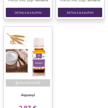
DETAILS & KAUFEN
DETAILS & KAUFEN
WUNSCHLISTE
Aquaxyl