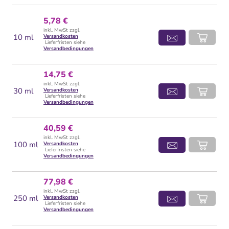
5,78 €
inkl. MwSt zzgl.
10 ml
Versandkosten
Lieferfristen siehe
Versandbedingungen
14,75 €
inkl. MwSt zzgl.
30 ml
Versandkosten
Lieferfristen siehe
Versandbedingungen
40,59 €
inkl. MwSt zzgl.
100 ml
Versandkosten
Lieferfristen siehe
Versandbedingungen
77,98 €
inkl. MwSt zzgl.
250 ml
Versandkosten
Lieferfristen siehe
Versandbedingungen