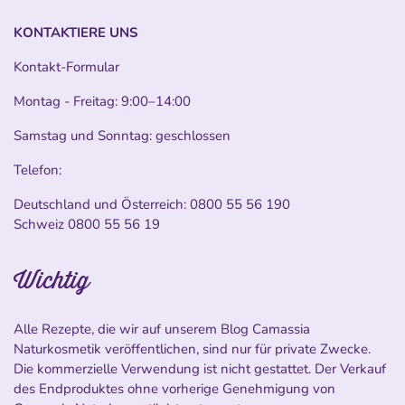
KONTAKTIERE UNS
Kontakt-Formular
Montag - Freitag: 9:00–14:00
Samstag und Sonntag: geschlossen
Telefon:
Deutschland und Österreich:
0800 55 56 190
Schweiz
0800 55 56 19
Wichtig
Alle Rezepte, die wir auf unserem Blog Camassia
Naturkosmetik veröffentlichen, sind nur für private Zwecke.
Die kommerzielle Verwendung ist nicht gestattet. Der Verkauf
des Endproduktes ohne vorherige Genehmigung von