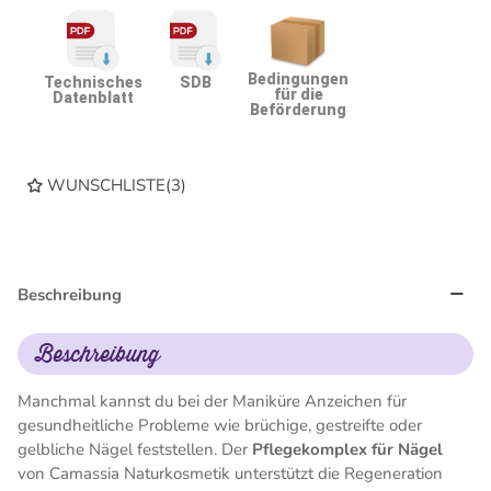
Bedingungen
Technisches
SDB
für die
Datenblatt
Beförderung
WUNSCHLISTE
(
3
)
Beschreibung
Beschreibung
Manchmal kannst du bei der Maniküre Anzeichen für
gesundheitliche Probleme wie brüchige, gestreifte oder
gelbliche Nägel feststellen. Der
Pflegekomplex für Nägel
von Camassia Naturkosmetik unterstützt die Regeneration