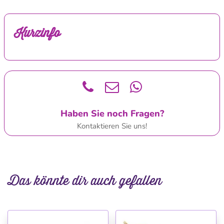
Kurzinfo
Haben Sie noch Fragen?
Kontaktieren Sie uns!
Das könnte dir auch gefallen