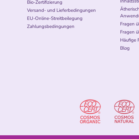
Inhaltsst
Bio-Zertifizierung
Ätherisch
Versand- und Lieferbedingungen
Anwend
EU-Online-Streitbeilegung
Fragen ü
Zahlungsbedingungen
Fragen ü
Häufige 
Blog