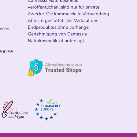
Camassia Naturkosmetik
veröffentlichen, sind nur für private
Zwecke. Die kommerzielle Verwendung
ist nicht gestattet. Der Verkauf des
Endproduktes ohne vorherige
ossen
Genehmigung von Camassia
Naturkosmetik ist untersagt.
800 55