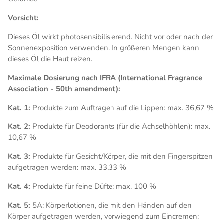
Vorsicht:
Dieses Öl wirkt photosensibilisierend. Nicht vor oder nach der
Sonnenexposition verwenden. In größeren Mengen kann
dieses Öl die Haut reizen.
Maximale Dosierung nach IFRA (International Fragrance
Association - 50th amendment):
Kat. 1:
Produkte zum Auftragen auf die Lippen: max. 36,67 %
Kat. 2:
Produkte für Deodorants (für die Achselhöhlen): max.
10,67 %
Kat. 3:
Produkte für Gesicht/Körper, die mit den Fingerspitzen
aufgetragen werden: max. 33,33 %
Kat. 4:
Produkte für feine Düfte: max. 100 %
Kat. 5:
5A:
Körperlotionen, die mit den Händen auf den
Körper aufgetragen werden, vorwiegend zum Eincremen: