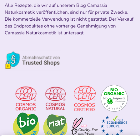
Alle Rezepte, die wir auf unserem Blog Camassia
Naturkosmetik veröffentlichen, sind nur für private Zwecke.
Die kommerzielle Verwendung ist nicht gestattet. Der Verkauf
des Endproduktes ohne vorherige Genehmigung von
Camassia Naturkosmetik ist untersagt.