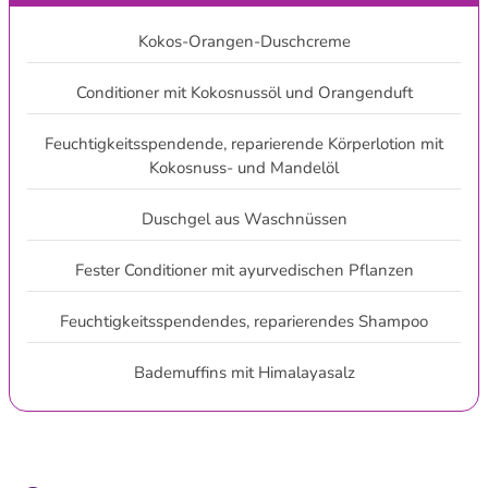
Kokos-Orangen-Duschcreme
Conditioner mit Kokosnussöl und Orangenduft
Feuchtigkeitsspendende, reparierende Körperlotion mit
Kokosnuss- und Mandelöl
Duschgel aus Waschnüssen
Fester Conditioner mit ayurvedischen Pflanzen
Feuchtigkeitsspendendes, reparierendes Shampoo
Bademuffins mit Himalayasalz