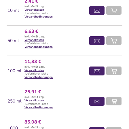
2,41 €
inkl. MwSt zzgl.
10 ml
Versandkosten
Lieferfristen siehe
Versandbedingungen
6,63 €
inkl. MwSt zzgl.
50 ml
Versandkosten
Lieferfristen siehe
Versandbedingungen
11,33 €
inkl. MwSt zzgl.
100 ml
Versandkosten
Lieferfristen siehe
Versandbedingungen
25,91 €
inkl. MwSt zzgl.
250 ml
Versandkosten
Lieferfristen siehe
Versandbedingungen
85,08 €
1000
inkl. MwSt zzgl.