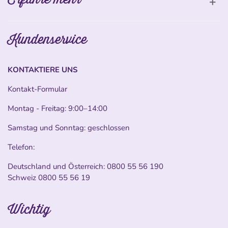
Kundenservice
KONTAKTIERE UNS
Kontakt-Formular
Montag - Freitag: 9:00–14:00
Samstag und Sonntag: geschlossen
Telefon:
Deutschland und Österreich:
0800 55 56 190
Schweiz
0800 55 56 19
Wichtig