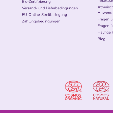
Inhaltsst
Bio-Zertifizierung
Ätherisch
Versand- und Lieferbedingungen
Anwend
EU-Online-Streitbeilegung
Fragen ü
Zahlungsbedingungen
Fragen ü
Häufige 
Blog