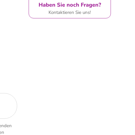
Haben Sie noch Fragen?
Kontaktieren Sie uns!
senden
en