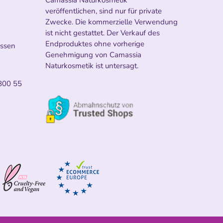
veröffentlichen, sind nur für private
Zwecke. Die kommerzielle Verwendung
ist nicht gestattet. Der Verkauf des
Endproduktes ohne vorherige
ossen
Genehmigung von Camassia
Naturkosmetik ist untersagt.
800 55