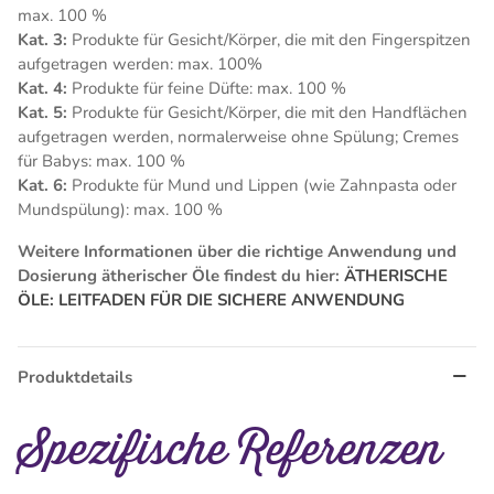
max. 100 %
Kat. 3:
Produkte für Gesicht/Körper, die mit den Fingerspitzen
aufgetragen werden: max. 100%
Kat. 4:
Produkte für feine Düfte: max. 100 %
Kat. 5:
Produkte für Gesicht/Körper, die mit den Handflächen
aufgetragen werden, normalerweise ohne Spülung; Cremes
für Babys: max. 100 %
Kat. 6:
Produkte für Mund und Lippen (wie Zahnpasta oder
Mundspülung): max. 100 %
Weitere Informationen über die richtige Anwendung und
Dosierung ätherischer Öle findest du hier:
ÄTHERISCHE
ÖLE: LEITFADEN FÜR DIE SICHERE ANWENDUNG
Produktdetails
Spezifische Referenzen