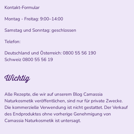
Kontakt-Formular
Montag - Freitag: 9:00–14:00
Samstag und Sonntag: geschlossen
Telefon:
Deutschland und Österreich:
0800 55 56 190
Schweiz
0800 55 56 19
Wichtig
Alle Rezepte, die wir auf unserem Blog Camassia
Naturkosmetik veröffentlichen, sind nur für private Zwecke.
Die kommerzielle Verwendung ist nicht gestattet. Der Verkauf
des Endproduktes ohne vorherige Genehmigung von
Camassia Naturkosmetik ist untersagt.