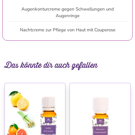
Augenkonturcreme gegen Schwellungen und
Augenringe
Nachtcreme zur Pflege von Haut mit Couperose
Das könnte dir auch gefallen