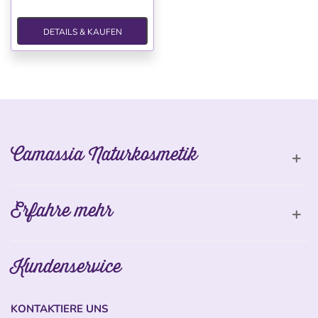
DETAILS & KAUFEN
Camassia Naturkosmetik
Erfahre mehr
Kundenservice
KONTAKTIERE UNS