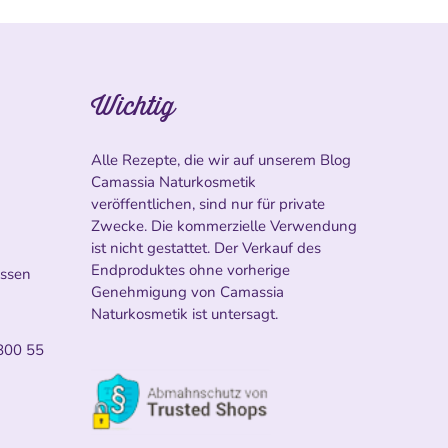
Wichtig
Alle Rezepte, die wir auf unserem Blog
Camassia Naturkosmetik
veröffentlichen, sind nur für private
Zwecke. Die kommerzielle Verwendung
ist nicht gestattet. Der Verkauf des
Endproduktes ohne vorherige
ossen
Genehmigung von Camassia
Naturkosmetik ist untersagt.
800 55