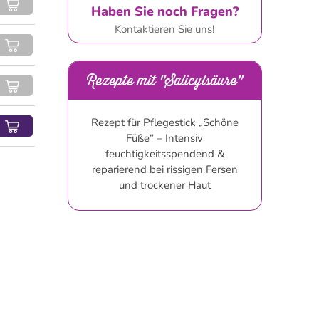
Haben Sie noch Fragen?
Kontaktieren Sie uns!
Rezepte mit "Salicylsäure"
Rezept für Pflegestick „Schöne
Füße“ – Intensiv
feuchtigkeitsspendend &
reparierend bei rissigen Fersen
und trockener Haut