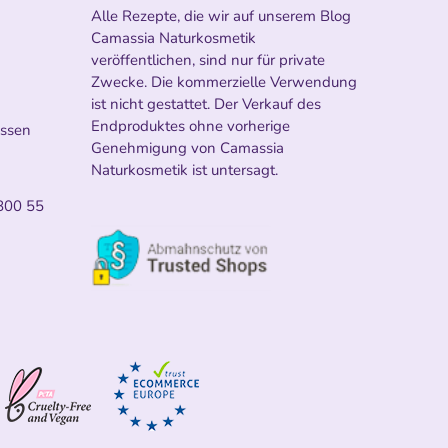
Alle Rezepte, die wir auf unserem Blog
Camassia Naturkosmetik
veröffentlichen, sind nur für private
Zwecke. Die kommerzielle Verwendung
ist nicht gestattet. Der Verkauf des
Endproduktes ohne vorherige
ossen
Genehmigung von Camassia
Naturkosmetik ist untersagt.
800 55