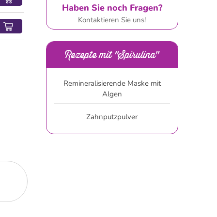
Haben Sie noch Fragen?
Kontaktieren Sie uns!
Rezepte mit "Spirulina"
Remineralisierende Maske mit
Algen
Zahnputzpulver