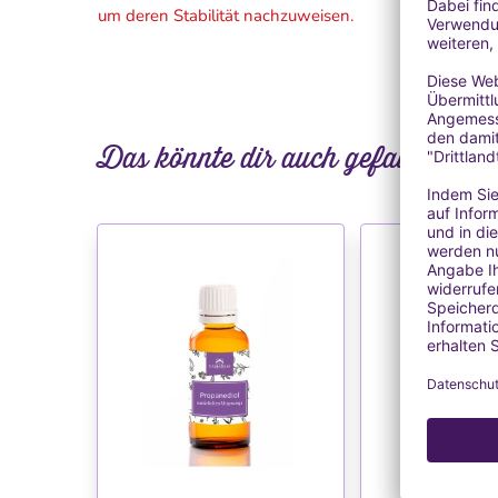
um deren Stabilität nachzuweisen.
Das könnte dir auch gefallen