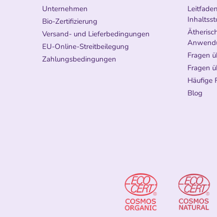
Unternehmen
Leitfade
Inhaltsst
Bio-Zertifizierung
Ätherisch
Versand- und Lieferbedingungen
Anwend
EU-Online-Streitbeilegung
Fragen ü
Zahlungsbedingungen
Fragen ü
Häufige 
Blog