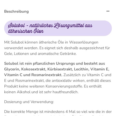
Beschreibung
Solubol - natürliches Lösungsmittel aus
ätherischen Ölen
Mit Solubol können ätherische Öle in Wasserlösungen
verwendet werden. Es eignet sich deshalb ausgezeichnet für
Gele, Lotionen und aromatische Getränke.
Solubol ist rein pflanzlichen Ursprungs und besteht aus
Glycerin, Kokosextrakt, Kürbisextrakt, Lecithin, Vitamin E,
Vitamin C und Rosmarinextrakt.
Zusätzlich zu Vitamin C und
E und Rosmarinextrakt, die antioxidativ wirken, enthält dieses
Produkt keine weiteren Konservierungsstoffe. Es enthält
keinen Alkohol und ist sehr hautfreundlich.
Dosierung und Verwendung:
Die korrekte Menge ist mindestens 4 Mal so viel wie die in der