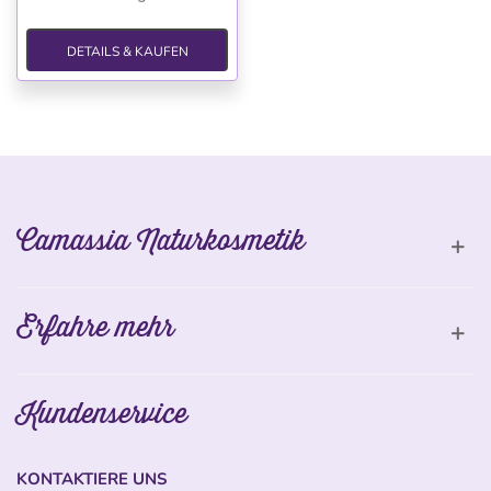
DETAILS & KAUFEN
Camassia Naturkosmetik
Erfahre mehr
Kundenservice
KONTAKTIERE UNS