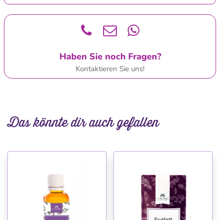
Haben Sie noch Fragen?
Kontaktieren Sie uns!
Das könnte dir auch gefallen