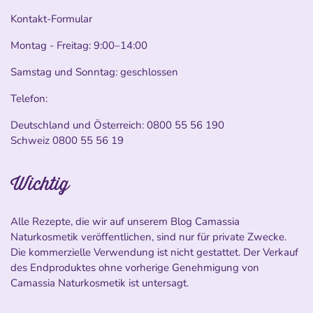
Kontakt-Formular
Montag - Freitag: 9:00–14:00
Samstag und Sonntag: geschlossen
Telefon:
Deutschland und Österreich:
0800 55 56 190
Schweiz
0800 55 56 19
Wichtig
Alle Rezepte, die wir auf unserem Blog Camassia
Naturkosmetik veröffentlichen, sind nur für private Zwecke.
Die kommerzielle Verwendung ist nicht gestattet. Der Verkauf
des Endproduktes ohne vorherige Genehmigung von
Camassia Naturkosmetik ist untersagt.