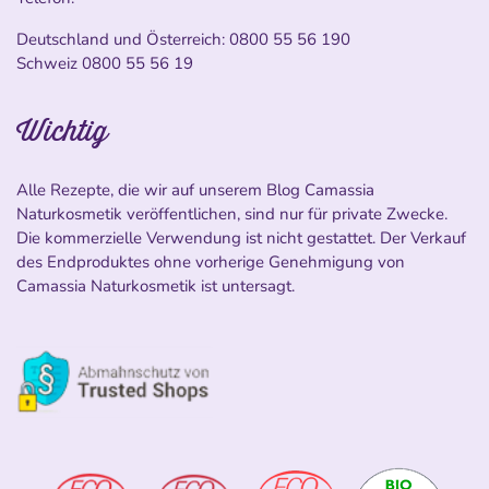
Deutschland und Österreich:
0800 55 56 190
Schweiz
0800 55 56 19
Wichtig
Alle Rezepte, die wir auf unserem Blog Camassia
Naturkosmetik veröffentlichen, sind nur für private Zwecke.
Die kommerzielle Verwendung ist nicht gestattet. Der Verkauf
des Endproduktes ohne vorherige Genehmigung von
Camassia Naturkosmetik ist untersagt.