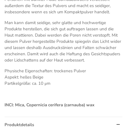
außerdem die Textur des Pulvers und macht es seidiger,
insbesondere wenn es sich um Kompaktpulver handelt.
Man kann damit seidige, sehr glatte und hochwertige
Produkte herstellen, die sich gut auftragen lassen und die
Haut mattieren. Dabei werden die Poren nicht verstopft. Mit
diesem Pulver hergestellte Produkte spiegeln das Licht wider
und lassen deshalb Ausdruckslinien und Falten schwächer
erscheinen. Damit wird auch die Haftung des Gesichtspuders
oder Lidschattens auf der Haut verbessert.
Physische Eigenschaften: trockenes Pulver
Aspekt: helles Beige
Partikelgröße: ca. 10
μm
INCI: Mica, Copernicia cerifera (carnauba) wax
Produktdetails