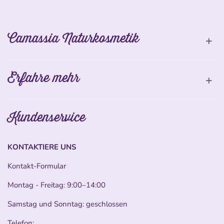
Camassia Naturkosmetik
Erfahre mehr
Kundenservice
KONTAKTIERE UNS
Kontakt-Formular
Montag - Freitag: 9:00–14:00
Samstag und Sonntag: geschlossen
Telefon: