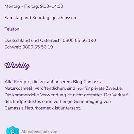
Montag - Freitag: 9:00–14:00
Samstag und Sonntag: geschlossen
Telefon:
Deutschland und Österreich:
0800 55 56 190
Schweiz
0800 55 56 19
Wichtig
Alle Rezepte, die wir auf unserem Blog Camassia
Naturkosmetik veröffentlichen, sind nur für private Zwecke.
Die kommerzielle Verwendung ist nicht gestattet. Der Verkauf
des Endproduktes ohne vorherige Genehmigung von
Camassia Naturkosmetik ist untersagt.