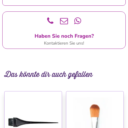
Haben Sie noch Fragen?
Kontaktieren Sie uns!
Das könnte dir auch gefallen