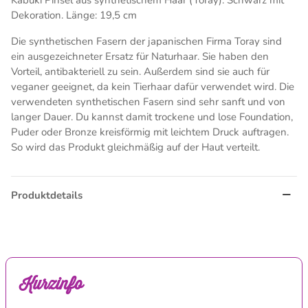
Kabuki Pinsel aus synthetischem Haar (Toray). Schwarz mit
Dekoration. Länge: 19,5 cm
Die synthetischen Fasern der japanischen Firma Toray sind
ein ausgezeichneter Ersatz für Naturhaar. Sie haben den
Vorteil, antibakteriell zu sein. Außerdem sind sie auch für
veganer geeignet, da kein Tierhaar dafür verwendet wird. Die
verwendeten synthetischen Fasern sind sehr sanft und von
langer Dauer. Du kannst damit trockene und lose Foundation,
Puder oder Bronze kreisförmig mit leichtem Druck auftragen.
So wird das Produkt gleichmäßig auf der Haut verteilt.
Produktdetails
Kurzinfo