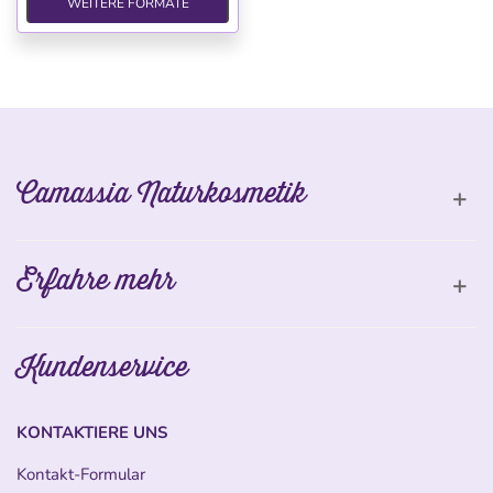
WEITERE FORMATE
Camassia Naturkosmetik
Erfahre mehr
Kundenservice
KONTAKTIERE UNS
Kontakt-Formular