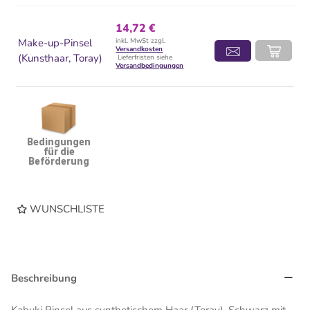
14,72 €
Make-up-Pinsel
inkl. MwSt zzgl.
Versandkosten
(Kunsthaar, Toray)
Lieferfristen siehe
Versandbedingungen
Bedingungen
für die
Beförderung
WUNSCHLISTE
Beschreibung