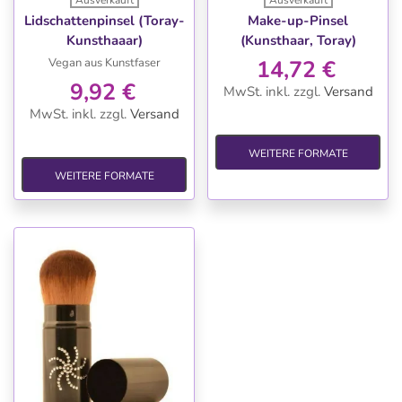
Lidschattenpinsel (Toray-
Make-up-Pinsel
Kunsthaaar)
(Kunsthaar, Toray)
Vegan aus Kunstfaser
14,72 €
9,92 €
MwSt. inkl.
zzgl.
Versand
MwSt. inkl.
zzgl.
Versand
WEITERE FORMATE
WEITERE FORMATE