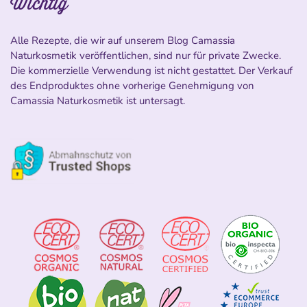
Wichtig
Alle Rezepte, die wir auf unserem Blog Camassia
Naturkosmetik veröffentlichen, sind nur für private Zwecke.
Die kommerzielle Verwendung ist nicht gestattet. Der Verkauf
des Endproduktes ohne vorherige Genehmigung von
Camassia Naturkosmetik ist untersagt.