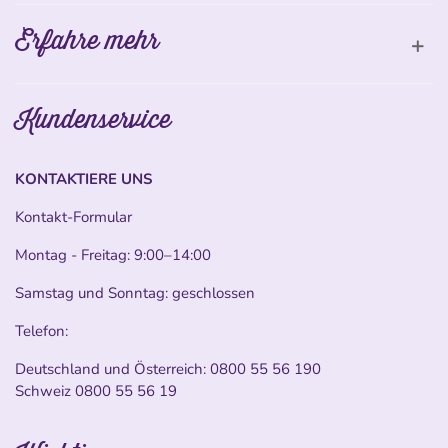
Erfahre mehr
Kundenservice
KONTAKTIERE UNS
Kontakt-Formular
Montag - Freitag: 9:00–14:00
Samstag und Sonntag: geschlossen
Telefon:
Deutschland und Österreich:
0800 55 56 190
Schweiz
0800 55 56 19