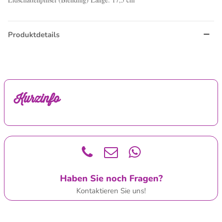
Produktdetails
Kurzinfo
Haben Sie noch Fragen?
Kontaktieren Sie uns!