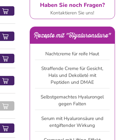
Haben Sie noch Fragen?
Kontaktieren Sie uns!
Rezepte mit "Hyaluronsäure"
Nachtcreme für reife Haut
Straffende Creme für Gesicht,
Hals und Dekolleté mit
Peptiden und DMAE
Selbstgemachtes Hyalurongel
gegen Falten
Serum mit Hyaluronsäure und
entgiftender Wirkung