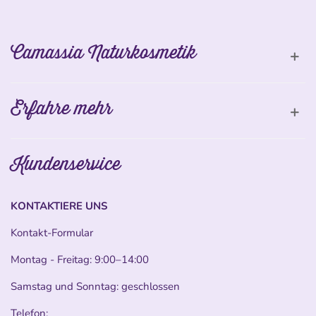
Camassia Naturkosmetik
Erfahre mehr
Kundenservice
KONTAKTIERE UNS
Kontakt-Formular
Montag - Freitag: 9:00–14:00
Samstag und Sonntag: geschlossen
Telefon: