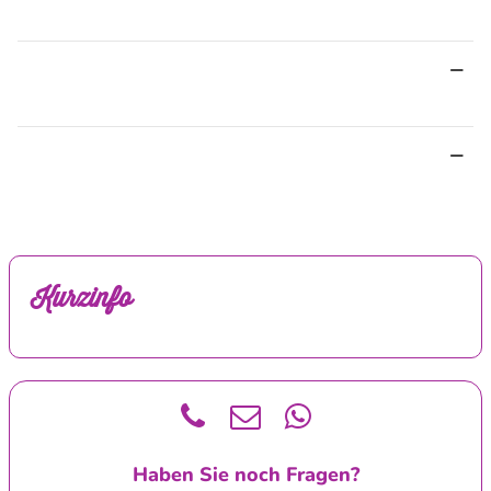
Kurzinfo
Haben Sie noch Fragen?