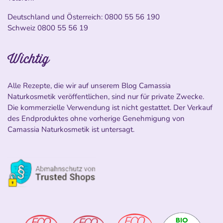
Deutschland und Österreich:
0800 55 56 190
Schweiz
0800 55 56 19
Wichtig
Alle Rezepte, die wir auf unserem Blog Camassia
Naturkosmetik veröffentlichen, sind nur für private Zwecke.
Die kommerzielle Verwendung ist nicht gestattet. Der Verkauf
des Endproduktes ohne vorherige Genehmigung von
Camassia Naturkosmetik ist untersagt.