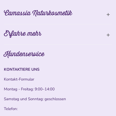
Camassia Naturkosmetik
Erfahre mehr
Kundenservice
KONTAKTIERE UNS
Kontakt-Formular
Montag - Freitag: 9:00–14:00
Samstag und Sonntag: geschlossen
Telefon: