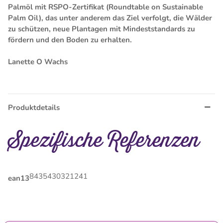
Palmöl mit RSPO-Zertifikat (Roundtable on Sustainable
Palm Oil), das unter anderem das Ziel verfolgt, die Wälder
zu schützen, neue Plantagen mit Mindeststandards zu
fördern und den Boden zu erhalten.
Lanette O Wachs
Produktdetails
Spezifische Referenzen
8435430321241
ean13