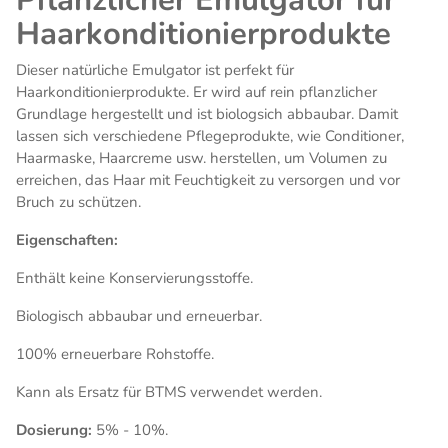
Pflanzlicher Emulgator für
Haarkonditionierprodukte
Dieser natürliche Emulgator ist perfekt für
Haarkonditionierprodukte. Er wird auf rein pflanzlicher
Grundlage hergestellt und ist biologsich abbaubar. Damit
lassen sich verschiedene Pflegeprodukte, wie Conditioner,
Haarmaske, Haarcreme usw. herstellen, um Volumen zu
erreichen, das Haar mit Feuchtigkeit zu versorgen und vor
Bruch zu schützen.
Eigenschaften:
Enthält keine Konservierungsstoffe.
Biologisch abbaubar und erneuerbar.
100% erneuerbare Rohstoffe.
Kann als Ersatz für BTMS verwendet werden.
Dosierung:
5% - 10%.