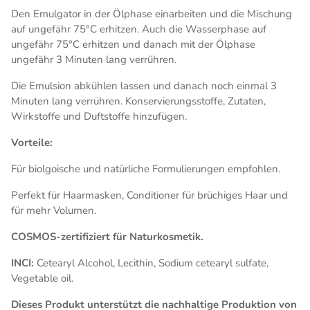
Den Emulgator in der Ölphase einarbeiten und die Mischung
auf ungefähr 75°C erhitzen. Auch die Wasserphase auf
ungefähr 75°C erhitzen und danach mit der Ölphase
ungefähr 3 Minuten lang verrühren.
Die Emulsion abkühlen lassen und danach noch einmal 3
Minuten lang verrühren. Konservierungsstoffe, Zutaten,
Wirkstoffe und Duftstoffe hinzufügen.
Vorteile:
Für biolgoische und natürliche Formulierungen empfohlen.
Perfekt für Haarmasken, Conditioner für brüchiges Haar und
für mehr Volumen.
COSMOS-zertifiziert für Naturkosmetik.
INCI:
Cetearyl Alcohol, Lecithin, Sodium cetearyl sulfate,
Vegetable oil.
Dieses Produkt unterstützt die nachhaltige Produktion von