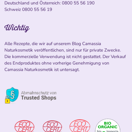
Deutschland und Österreich:
0800 55 56 190
Schweiz
0800 55 56 19
Wichtig
Alle Rezepte, die wir auf unserem Blog Camassia
Naturkosmetik veröffentlichen, sind nur für private Zwecke.
Die kommerzielle Verwendung ist nicht gestattet. Der Verkauf
des Endproduktes ohne vorherige Genehmigung von
Camassia Naturkosmetik ist untersagt.