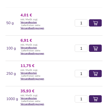
4,01 €
inkl. MwSt zzgl.
50 g
Versandkosten
Lieferfristen siehe
Versandbedingungen
6,91 €
inkl. MwSt zzgl.
100 g
Versandkosten
Lieferfristen siehe
Versandbedingungen
11,75 €
inkl. MwSt zzgl.
250 g
Versandkosten
Lieferfristen siehe
Versandbedingungen
35,93 €
inkl. MwSt zzgl.
1000 g
Versandkosten
Lieferfristen siehe
Versandbedingungen