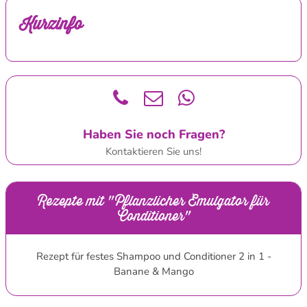
Kurzinfo
Haben Sie noch Fragen?
Kontaktieren Sie uns!
Rezepte mit "Pflanzlicher Emulgator für
Conditioner"
Rezept für festes Shampoo und Conditioner 2 in 1 -
Banane & Mango