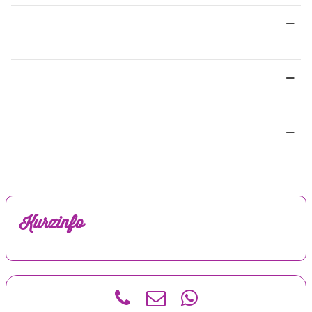
Kurzinfo