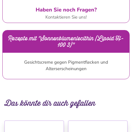
Haben Sie noch Fragen?
Kontaktieren Sie uns!
Rezepte mit "Sonnenblumenlecithin (Lipoid H-
100 3)"
Gesichtscreme gegen Pigmentflecken und
Alterserscheinungen
Das könnte dir auch gefallen