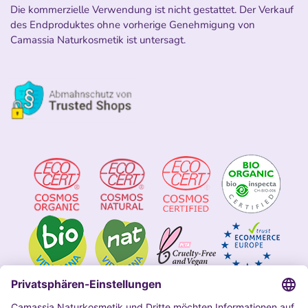
Die kommerzielle Verwendung ist nicht gestattet. Der Verkauf
des Endproduktes ohne vorherige Genehmigung von
Camassia Naturkosmetik ist untersagt.