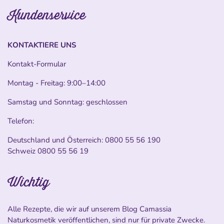
Kundenservice
KONTAKTIERE UNS
Kontakt-Formular
Montag - Freitag: 9:00–14:00
Samstag und Sonntag: geschlossen
Telefon:
Deutschland und Österreich:
0800 55 56 190
Schweiz
0800 55 56 19
Wichtig
Alle Rezepte, die wir auf unserem Blog Camassia
Naturkosmetik veröffentlichen, sind nur für private Zwecke.