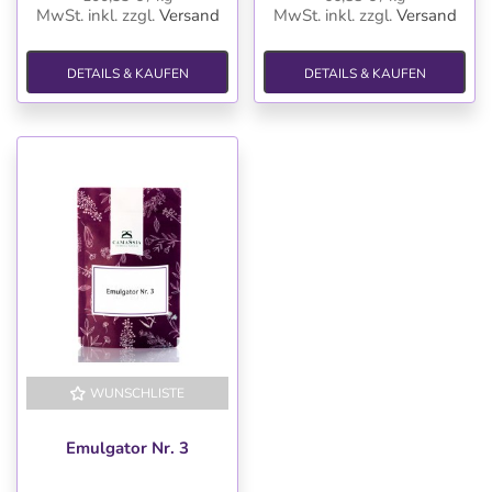
MwSt. inkl.
zzgl.
Versand
MwSt. inkl.
zzgl.
Versand
DETAILS & KAUFEN
DETAILS & KAUFEN
WUNSCHLISTE
Emulgator Nr. 3