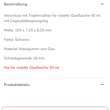
Beschreibung
Verschluss mit Tropfenzähler für violette Glasflasche 50 ml
mit Originalitätssprengring
Maße: 103 x 7,25 x 8,25 mm
Farbe: Schwarz
Material: Naturgummi und Glas
Schraubgewinde 18 mm
Nur für violette Glasflasche 50 ml
Produktdetails