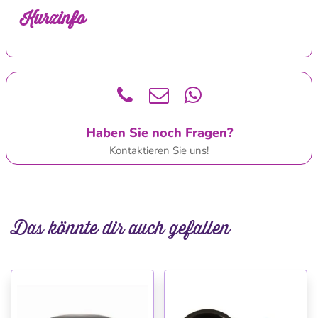
Kurzinfo
Haben Sie noch Fragen?
Kontaktieren Sie uns!
Das könnte dir auch gefallen