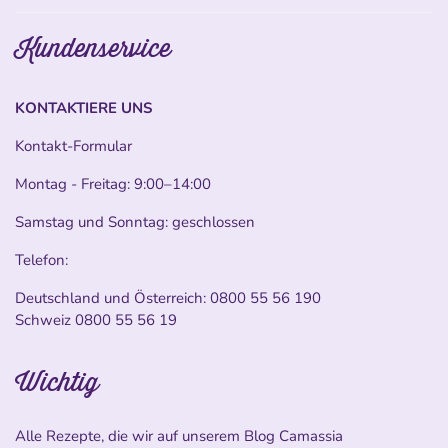
Kundenservice
KONTAKTIERE UNS
Kontakt-Formular
Montag - Freitag: 9:00–14:00
Samstag und Sonntag: geschlossen
Telefon:
Deutschland und Österreich:
0800 55 56 190
Schweiz
0800 55 56 19
Wichtig
Alle Rezepte, die wir auf unserem Blog Camassia