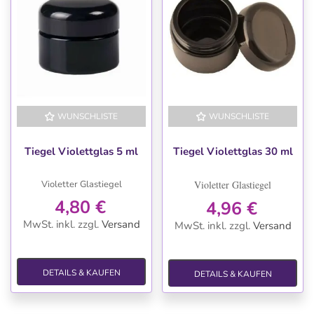
WUNSCHLISTE
WUNSCHLISTE
Tiegel Violettglas 5 ml
Tiegel Violettglas 30 ml
Violetter Glastiegel
Violetter Glastiegel
4,80 €
4,96 €
MwSt. inkl.
zzgl.
Versand
MwSt. inkl.
zzgl.
Versand
DETAILS & KAUFEN
DETAILS & KAUFEN