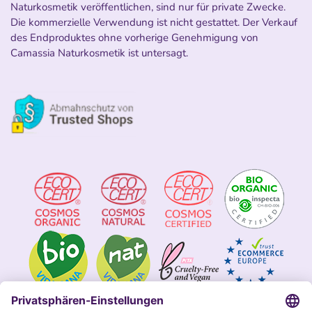
Naturkosmetik veröffentlichen, sind nur für private Zwecke.
Die kommerzielle Verwendung ist nicht gestattet. Der Verkauf
des Endproduktes ohne vorherige Genehmigung von
Camassia Naturkosmetik ist untersagt.