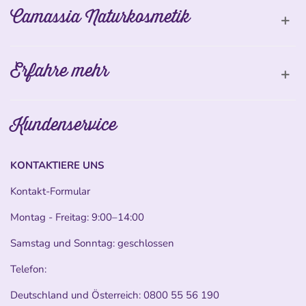
Camassia Naturkosmetik
Erfahre mehr
Kundenservice
KONTAKTIERE UNS
Kontakt-Formular
Montag - Freitag: 9:00–14:00
Samstag und Sonntag: geschlossen
Telefon:
Deutschland und Österreich:
0800 55 56 190