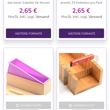
das beste Zubehör für Kerzen
jeweils 25 Einheiten pro Pack
2,65 €
2,65 €
MwSt. inkl.
zzgl.
Versand
MwSt. inkl.
zzgl.
Versand
WEITERE FORMATE
WEITERE FORMATE
WUNSCHLISTE
WUNSCHLISTE