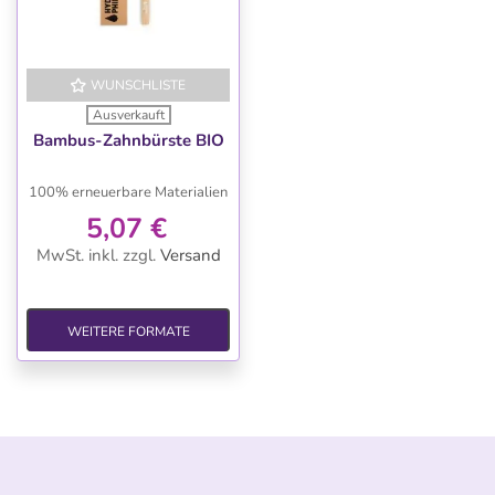
WUNSCHLISTE
Ausverkauft
Bambus-Zahnbürste BIO
100% erneuerbare Materialien
5,07 €
MwSt. inkl.
zzgl.
Versand
WEITERE FORMATE