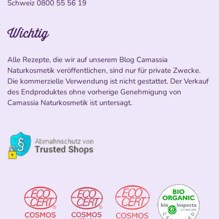
Schweiz
0800 55 56 19
Wichtig
Alle Rezepte, die wir auf unserem Blog Camassia
Naturkosmetik veröffentlichen, sind nur für private Zwecke.
Die kommerzielle Verwendung ist nicht gestattet. Der Verkauf
des Endproduktes ohne vorherige Genehmigung von
Camassia Naturkosmetik ist untersagt.