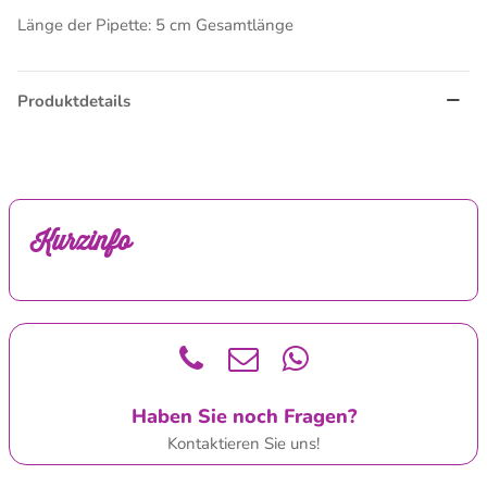
Länge der Pipette: 5 cm Gesamtlänge
Produktdetails
Kurzinfo
Haben Sie noch Fragen?
Kontaktieren Sie uns!