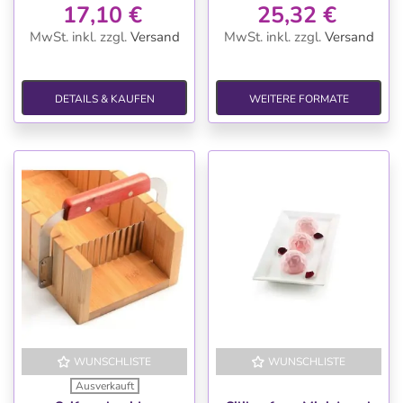
17,10 €
25,32 €
MwSt. inkl.
zzgl.
Versand
MwSt. inkl.
zzgl.
Versand
DETAILS & KAUFEN
WEITERE FORMATE
WUNSCHLISTE
WUNSCHLISTE
Ausverkauft