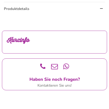
Produktdetails
Kurzinfo
Haben Sie noch Fragen?
Kontaktieren Sie uns!