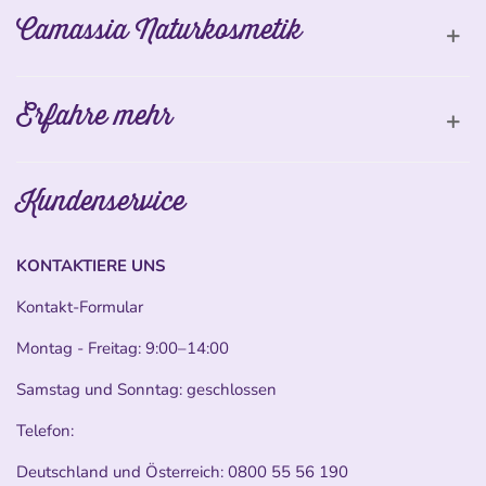
Camassia Naturkosmetik
Erfahre mehr
Kundenservice
KONTAKTIERE UNS
Kontakt-Formular
Montag - Freitag: 9:00–14:00
Samstag und Sonntag: geschlossen
Telefon:
Deutschland und Österreich:
0800 55 56 190