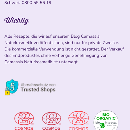
Schweiz
0800 55 56 19
Wichtig
Alle Rezepte, die wir auf unserem Blog Camassia
Naturkosmetik veröffentlichen, sind nur für private Zwecke.
Die kommerzielle Verwendung ist nicht gestattet. Der Verkauf
des Endproduktes ohne vorherige Genehmigung von
Camassia Naturkosmetik ist untersagt.