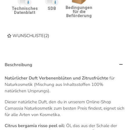
Bedingungen
Technisches
SDB
für die
Datenblatt
Beförderung
WUNSCHLISTE
(
2
)
Beschreibung
Natürlicher Duft Verbenenblüten und Zitrusfrüchte
für
Naturkosmetik (Mischung aus Inhaltsstoffen 100%
natürlichen Ursprungs).
Dieser natürliche Duft, den du in unserem Online-Shop
Camassia Naturkosmetik zum besten Preis findest, eignet sich
für alle Arten von Kosmetika.
Citrus bergamia risso peel oil:
Öl, das aus der Schale der