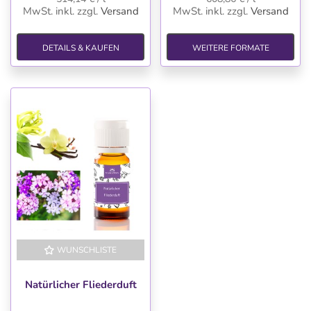
MwSt. inkl.
zzgl.
Versand
MwSt. inkl.
zzgl.
Versand
DETAILS & KAUFEN
WEITERE FORMATE
WUNSCHLISTE
Natürlicher Fliederduft