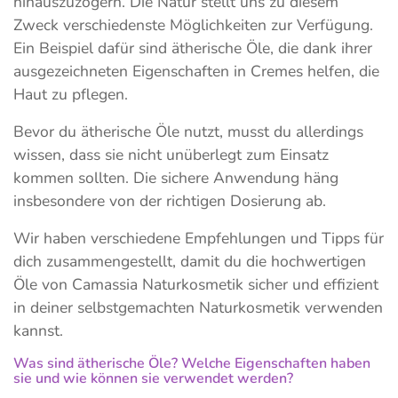
hinauszuzögern. Die Natur stellt uns zu diesem
Zweck verschiedenste Möglichkeiten zur Verfügung.
Ein Beispiel dafür sind ätherische Öle, die dank ihrer
ausgezeichneten Eigenschaften in Cremes helfen, die
Haut zu pflegen.
Bevor du ätherische Öle nutzt, musst du allerdings
wissen, dass sie nicht unüberlegt zum Einsatz
kommen sollten. Die sichere Anwendung häng
insbesondere von der richtigen Dosierung ab.
Wir haben verschiedene Empfehlungen und Tipps für
dich zusammengestellt, damit du die hochwertigen
Öle von Camassia Naturkosmetik sicher und effizient
in deiner selbstgemachten Naturkosmetik verwenden
kannst.
Was sind ätherische Öle? Welche Eigenschaften haben
sie und wie können sie verwendet werden?