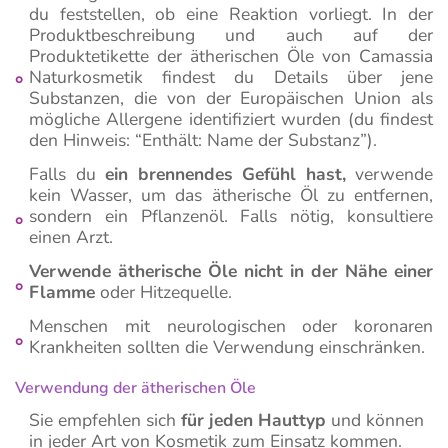
du feststellen, ob eine Reaktion vorliegt. In der
Produktbeschreibung und auch auf der
Produktetikette der ätherischen Öle von Camassia
Naturkosmetik findest du Details über jene
Substanzen, die von der Europäischen Union als
mögliche Allergene identifiziert wurden (du findest
den Hinweis: “Enthält: Name der Substanz”).
Falls du
ein brennendes Gefühl hast,
verwende
kein Wasser, um das ätherische Öl zu entfernen,
sondern ein Pflanzenöl. Falls nötig, konsultiere
einen Arzt.
Verwende ätherische Öle nicht in der Nähe einer
Flamme
oder Hitzequelle.
Menschen mit neurologischen oder koronaren
Krankheiten sollten die Verwendung einschränken.
Verwendung der ätherischen Öle
Sie empfehlen sich
für jeden Hauttyp
und können
in jeder Art von Kosmetik zum Einsatz kommen.