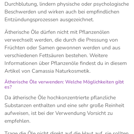
Durchblutung, lindern physische oder psychologische
Beschwerden und wirken auch bei empfindlichen
Entzündungsprozessen ausgezeichnet.
Ätherische Öle dürfen nicht mit Pflanzenölen
verwechselt werden, die durch die Pressung von
Früchten oder Samen gewonnen werden und aus
verschiedenen Fettsäuren bestehen. Weitere
Informationen über Pflanzenöle findest du in diesem
Artikel von Camassia Naturkosmetik.
Ätherische Öle verwenden: Welche Möglichkeiten gibt
es?
Da ätherische Öle hochkonzentrierte pflanzliche
Substanzen enthalten und eine sehr große Reinheit
aufweisen, ist bei der Verwendung Vorsicht zu
empfehlen.
Trage die Öle nicht direkt auf die Haut auf, sie sollten