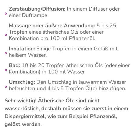
Zerstäubung/Diffusion:
In einem Diffuser oder
einer Duftlampe
Massage oder äußere Anwendung:
5 bis 25
Tropfen eines ätherisches Öls oder einer
Kombination pro 100 ml Pflanzenöl.
Inhalation:
Einige Tropfen in einem Gefäß mit
heißem Wasser.
Bad:
10 bis 20 Tropfen ätherischen Öls (oder einer
Kombination) in 100 ml Wasser
Umschlag:
Den Umschlag in lauwarmem Wasser
befeuchten und 4 bis 5 Tropfen Öl(e) hinzufügen.
Sehr wichtig! Ätherische Öle sind nicht
wasserlöslich, deshalb müssen sie zuerst in einem
Dispergiermittel, wie zum Beispiel Pflanzenöl,
gelöst werden.