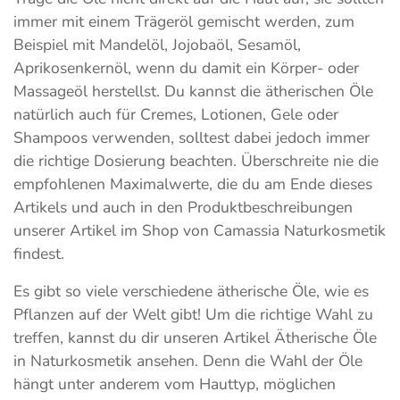
immer mit einem Trägeröl gemischt werden, zum
Beispiel mit Mandelöl, Jojobaöl, Sesamöl,
Aprikosenkernöl, wenn du damit ein Körper- oder
Massageöl herstellst. Du kannst die ätherischen Öle
natürlich auch für Cremes, Lotionen, Gele oder
Shampoos verwenden, solltest dabei jedoch immer
die richtige Dosierung beachten. Überschreite nie die
empfohlenen Maximalwerte, die du am Ende dieses
Artikels und auch in den Produktbeschreibungen
unserer Artikel im Shop von Camassia Naturkosmetik
findest.
Es gibt so viele verschiedene ätherische Öle, wie es
Pflanzen auf der Welt gibt! Um die richtige Wahl zu
treffen, kannst du dir unseren Artikel Ätherische Öle
in Naturkosmetik ansehen. Denn die Wahl der Öle
hängt unter anderem vom Hauttyp, möglichen