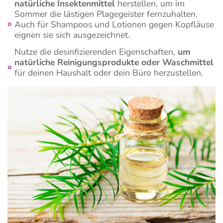
natürliche Insektenmittel
herstellen, um im
Sommer die lästigen Plagegeister fernzuhalten.
Auch für Shampoos und Lotionen gegen Kopfläuse
eignen sie sich ausgezeichnet.
Nutze die desinfizierenden Eigenschaften,
um
natürliche Reinigungsprodukte oder Waschmittel
für deinen Haushalt oder dein Büro herzustellen.