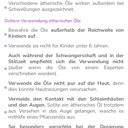
Verschiedene ätherische Öle wirken außerdem bei
Schwellungen ausgezeichnet.
Sichere Verwendung ätherischer Öle
Bewahre die Öle
außerhalb der Reichweite von
Kindern auf.
Verwende sie nicht für Kinder unter 6 Jahren.
Auch während der Schwangerschaft und in der
Stillzeit empfiehlt sich die Verwendung nicht
(außer wenn die Öle von einem Experten
verschrieben werden).
Verwende die Öle nicht pur auf der Haut,
denn
dies könnte Hautreizungen verursachen.
Vermeide den Kontakt mit den Schleimhäuten
und den Augen.
Sollte ein ätherisches Öl trotzdem
aus Versehen in das Auge gelangen, wasche es
mithilfe eines Pflanzenöls aus.
Sei besonders vorsichtig bei der Dosierung