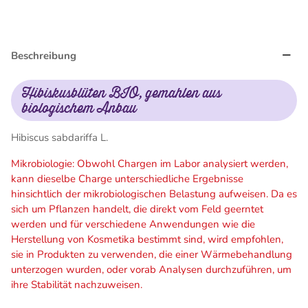
Beschreibung
Hibiskusblüten BIO, gemahlen aus
biologischem Anbau
Hibiscus sabdariffa L.
Mikrobiologie: Obwohl Chargen im Labor analysiert werden,
kann dieselbe Charge unterschiedliche Ergebnisse
hinsichtlich der mikrobiologischen Belastung aufweisen. Da es
sich um Pflanzen handelt, die direkt vom Feld geerntet
werden und für verschiedene Anwendungen wie die
Herstellung von Kosmetika bestimmt sind, wird empfohlen,
sie in Produkten zu verwenden, die einer Wärmebehandlung
unterzogen wurden, oder vorab Analysen durchzuführen, um
ihre Stabilität nachzuweisen.