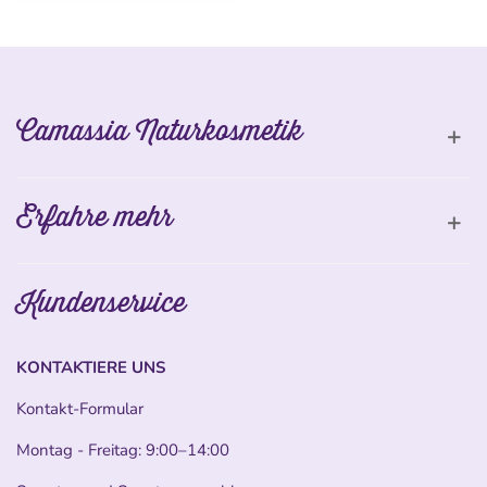
Camassia Naturkosmetik
Erfahre mehr
Kundenservice
KONTAKTIERE UNS
Kontakt-Formular
Montag - Freitag: 9:00–14:00