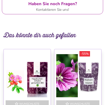
Haben Sie noch Fragen?
Kontaktieren Sie uns!
Das könnte dir auch gefallen
-55%
WUNSCHLISTE
WUNSCHLISTE