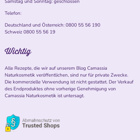
Samstag und Sonntag: geschlossen
Telefon:
Deutschland und Österreich:
0800 55 56 190
Schweiz
0800 55 56 19
Wichtig
Alle Rezepte, die wir auf unserem Blog Camassia
Naturkosmetik veröffentlichen, sind nur für private Zwecke.
Die kommerzielle Verwendung ist nicht gestattet. Der Verkauf
des Endproduktes ohne vorherige Genehmigung von
Camassia Naturkosmetik ist untersagt.