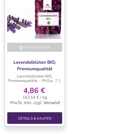
WUNSCHLISTE
Lavendelblüten BIO,
Premiumqualität
Lavendelblüten BIO,
Premiumqualität - Ph Eur. 7.1.
4,86 €
162,14 € / kg
MwSt. inkl.
zzgl.
Versand
DETAILS & KAUFEN