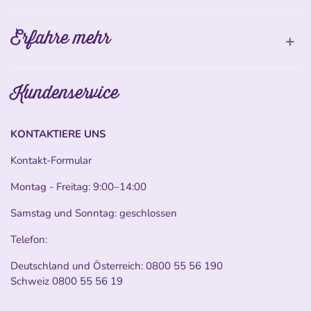
Erfahre mehr
Kundenservice
KONTAKTIERE UNS
Kontakt-Formular
Montag - Freitag: 9:00–14:00
Samstag und Sonntag: geschlossen
Telefon:
Deutschland und Österreich:
0800 55 56 190
Schweiz
0800 55 56 19