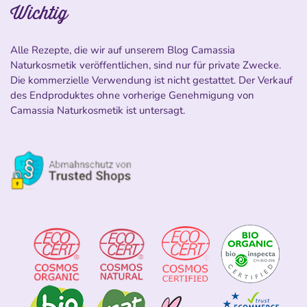
Wichtig
Alle Rezepte, die wir auf unserem Blog Camassia
Naturkosmetik veröffentlichen, sind nur für private Zwecke.
Die kommerzielle Verwendung ist nicht gestattet. Der Verkauf
des Endproduktes ohne vorherige Genehmigung von
Camassia Naturkosmetik ist untersagt.