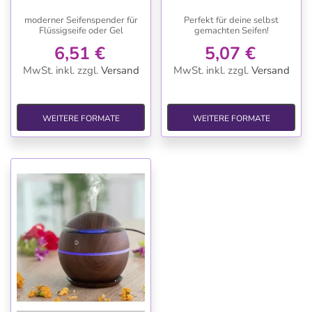
moderner Seifenspender für
Perfekt für deine selbst
Flüssigseife oder Gel
gemachten Seifen!
6,51 €
5,07 €
MwSt. inkl.
zzgl.
Versand
MwSt. inkl.
zzgl.
Versand
WEITERE FORMATE
WEITERE FORMATE