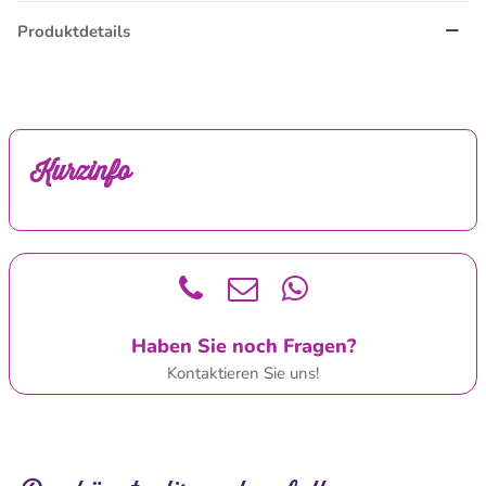
Produktdetails
Kurzinfo
Haben Sie noch Fragen?
Kontaktieren Sie uns!