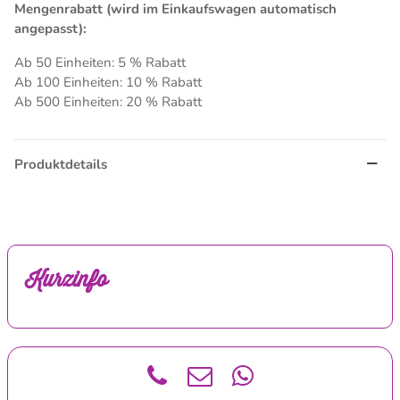
Mengenrabatt (wird im Einkaufswagen automatisch
angepasst):
Ab 50 Einheiten: 5 % Rabatt
Ab 100 Einheiten: 10 % Rabatt
Ab 500 Einheiten: 20 % Rabatt
Produktdetails
Kurzinfo