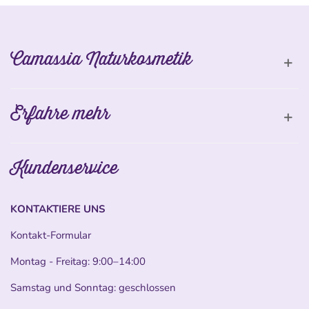
Camassia Naturkosmetik
Erfahre mehr
Kundenservice
KONTAKTIERE UNS
Kontakt-Formular
Montag - Freitag: 9:00–14:00
Samstag und Sonntag: geschlossen