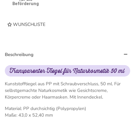
Beförderung
WUNSCHLISTE
Beschreibung
Transparenter Tiegel für Naturkosmetik 50 ml
Kunststofftiegel aus PP mit Schraubverschluss, 50 ml. Für
selbstgemachte Naturkosmetik wie Gesichtscreme,
Körpercreme oder Haarmasken. Mit Innendeckel.
Material: PP durchsichtig (Polypropylen)
Maße: 43,0 x 52,40 mm