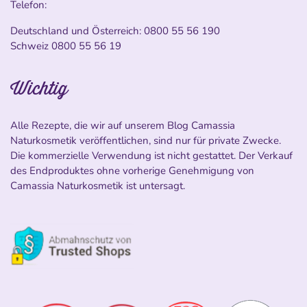
Telefon:
Deutschland und Österreich:
0800 55 56 190
Schweiz
0800 55 56 19
Wichtig
Alle Rezepte, die wir auf unserem Blog Camassia
Naturkosmetik veröffentlichen, sind nur für private Zwecke.
Die kommerzielle Verwendung ist nicht gestattet. Der Verkauf
des Endproduktes ohne vorherige Genehmigung von
Camassia Naturkosmetik ist untersagt.