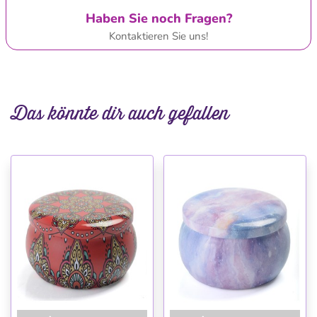
Haben Sie noch Fragen?
Kontaktieren Sie uns!
Das könnte dir auch gefallen