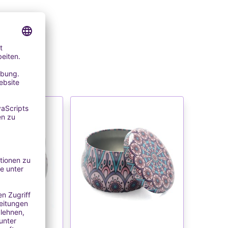
NSCHLISTE
WUNSCHLISTE