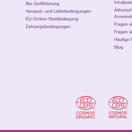
Inhaltsst
Bio-Zertifizierung
Ätherisch
Versand- und Lieferbedingungen
Anwend
EU-Online-Streitbeilegung
Fragen ü
Zahlungsbedingungen
Fragen ü
Häufige 
Blog