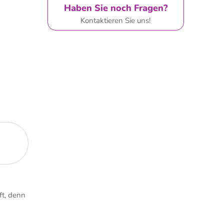
Haben Sie noch Fragen?
Kontaktieren Sie uns!
t, denn