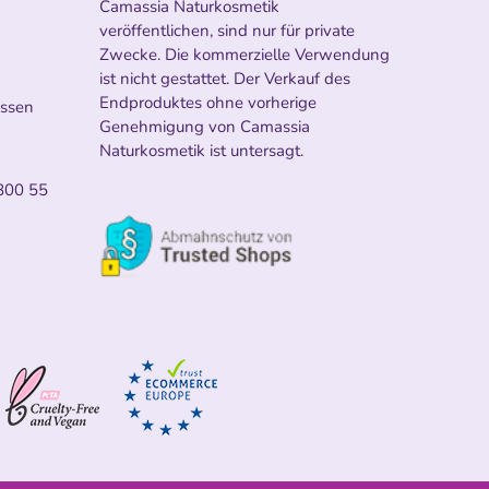
Camassia Naturkosmetik
veröffentlichen, sind nur für private
Zwecke. Die kommerzielle Verwendung
ist nicht gestattet. Der Verkauf des
Endproduktes ohne vorherige
ossen
Genehmigung von Camassia
Naturkosmetik ist untersagt.
800 55