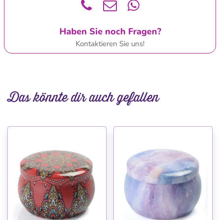
Haben Sie noch Fragen?
Kontaktieren Sie uns!
Das könnte dir auch gefallen