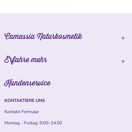
Camassia Naturkosmetik
Erfahre mehr
Kundenservice
KONTAKTIERE UNS
Kontakt-Formular
Montag - Freitag: 9:00–14:00