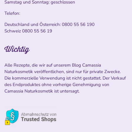
Samstag und Sonntag: geschlossen
Telefon:
Deutschland und Österreich:
0800 55 56 190
Schweiz
0800 55 56 19
Wichtig
Alle Rezepte, die wir auf unserem Blog Camassia
Naturkosmetik veröffentlichen, sind nur für private Zwecke.
Die kommerzielle Verwendung ist nicht gestattet. Der Verkauf
des Endproduktes ohne vorherige Genehmigung von
Camassia Naturkosmetik ist untersagt.