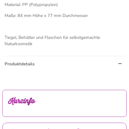
Material: PP (Polypropylen)
Maße: 84 mm Höhe x 77 mm Durchmesser
Tiegel, Behälter und Flaschen für selbstgemachte
Naturkosmetik
Produktdetails
Kurzinfo